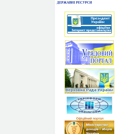
ДЕРЖАВНІ РЕСУРСИ